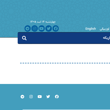
چهارشنبه ۱۴ اسد ۱۴۰۵
اوزبیکی
English
ړیکه