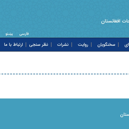
ات افغانستان
فارسی
پښتو
ای
سخنگویان
روایت
نشرات
نظر سنجی
ارتباط با ما
ستان