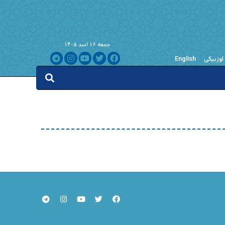
جمعه ۱۶ اسد ۱۴۰۵
اوزبیکی
English