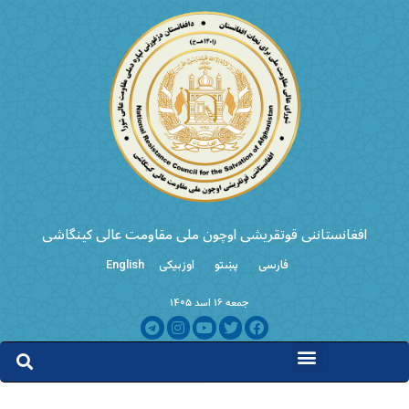
افغانستاننی قوتقریشی اوچون ملی مقاومت عالی کینگاشی
فارسی
پښتو
اوزبیکی
English
جمعه ۱۶ اسد ۱۴۰۵