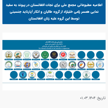
اعلامیه مطبوعاتی مجمع ملی برای نجات افغانستان در پیوند به سفید
نمایی همسر زلمی خلیلزاد از گروه طالبان و انکار آپارتاید جنسیتی
توسط این گروه علیه زنان افغانستان
تاریخ: ۰۱.۰۳.۱۴۰۴