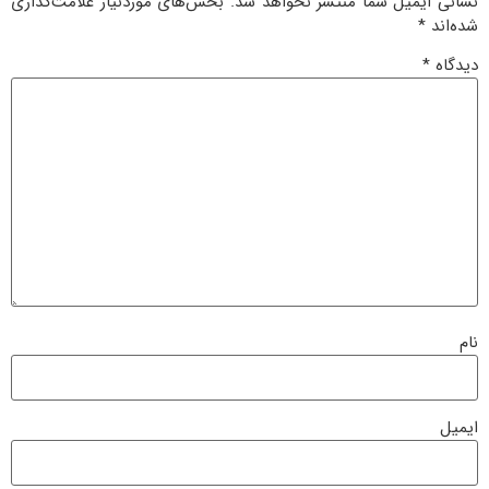
نشانی ایمیل شما منتشر نخواهد شد.
بخش‌های موردنیاز علامت‌گذاری
شده‌اند
*
دیدگاه
*
نام
ایمیل