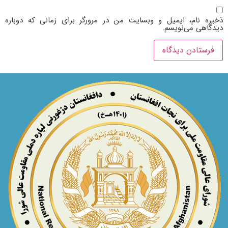
ذخیره نام، ایمیل و وبسایت من در مرورگر برای زمانی که دوباره
دیدگاهی می‌نویسم.