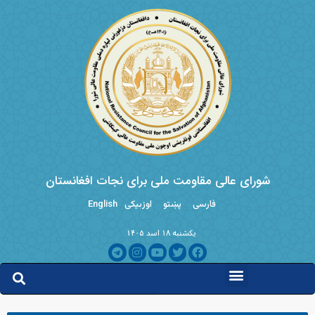
شورای عالی مقاومت ملی برای نجات افغانستان
فارسی
پښتو
اوزبیکی
English
یکشنبه ۱۸ اسد ۱۴۰۵