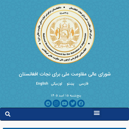
شورای عالی مقاومت ملی برای نجات افغانستان
فارسی
پښتو
اوزبیکی
English
پنج‌شنبه ۱۵ اسد ۱۴۰۵