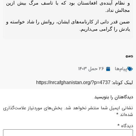
و نظام آینده‌ی افغانستان بود که با تاسف مرگ بیش ازین
مجالش نداد.
ضمن قدر دانی از کارنامه‌های ایشان، روانش را شاد خواسته و
یادش را گرامی می‌داریم.
پیام‌ها
۲۶ حمل ۱۴۰۳
لینک کوتاه: https://nrcafghanistan.org/?p=4737
دیدگاهتان را بنویسید
نشانی ایمیل شما منتشر نخواهد شد.
بخش‌های موردنیاز علامت‌گذاری
شده‌اند
*
دیدگاه
*