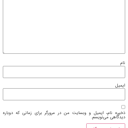
نام
ایمیل
ذخیره نام، ایمیل و وبسایت من در مرورگر برای زمانی که دوباره
دیدگاهی می‌نویسم.