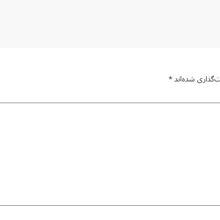
‌گذاری شده‌اند
*