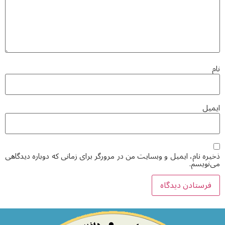
نام
ایمیل
ذخیره نام، ایمیل و وبسایت من در مرورگر برای زمانی که دوباره دیدگاهی
می‌نویسم.