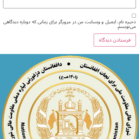
ذخیره نام، ایمیل و وبسایت من در مرورگر برای زمانی که دوباره دیدگاهی
می‌نویسم.