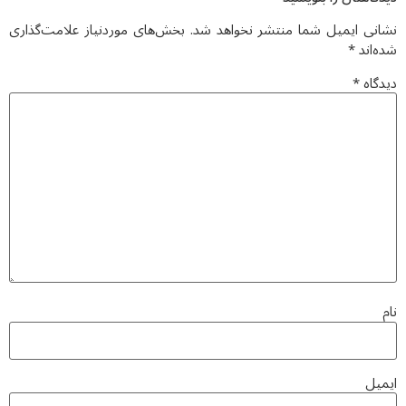
نشانی ایمیل شما منتشر نخواهد شد.
بخش‌های موردنیاز علامت‌گذاری
شده‌اند
*
دیدگاه
*
نام
ایمیل