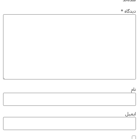
دیدگاه
*
نام
ایمیل