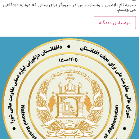
ذخیره نام، ایمیل و وبسایت من در مرورگر برای زمانی که دوباره دیدگاهی
می‌نویسم.