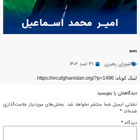
شورای رهبری
۳۱ اسد ۱۴۰۲
لینک کوتاه: https://nrcafghanistan.org/?p=1496
دیدگاهتان را بنویسید
نشانی ایمیل شما منتشر نخواهد شد.
بخش‌های موردنیاز علامت‌گذاری
شده‌اند
*
دیدگاه
*