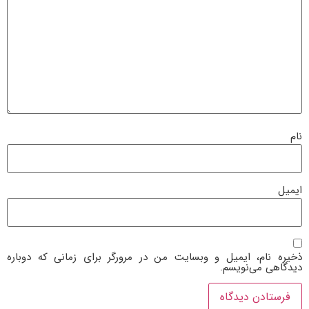
نام
ایمیل
ذخیره نام، ایمیل و وبسایت من در مرورگر برای زمانی که دوباره
دیدگاهی می‌نویسم.