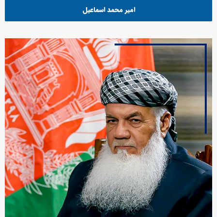
امیر محمد اسماعیل