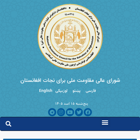
شورای عالی مقاومت ملی برای نجات افغانستان
فارسی
پښتو
اوزبیکی
English
پنج‌شنبه ۱۵ اسد ۱۴۰۵