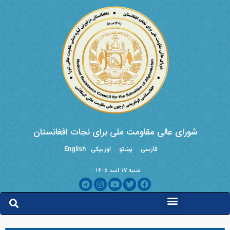
شورای عالی مقاومت ملی برای نجات افغانستان
فارسی
پښتو
اوزبیکی
English
شنبه ۱۷ اسد ۱۴۰۵