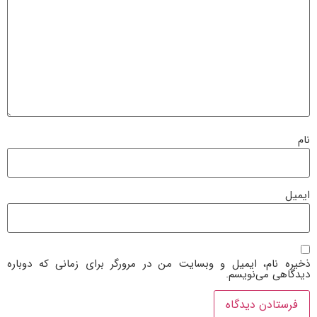
نام
ایمیل
ذخیره نام، ایمیل و وبسایت من در مرورگر برای زمانی که دوباره
دیدگاهی می‌نویسم.