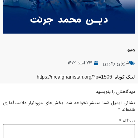
شورای رهبری
۲۳ اسد ۱۴۰۲
لینک کوتاه: https://nrcafghanistan.org/?p=1506
دیدگاهتان را بنویسید
نشانی ایمیل شما منتشر نخواهد شد.
بخش‌های موردنیاز علامت‌گذاری
شده‌اند
*
دیدگاه
*