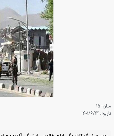
سان: ۱۵
تاریخ: ۱۴۰۱/۶/۱۴