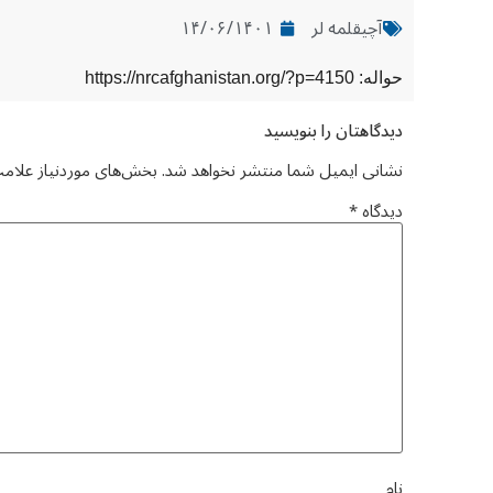
آچیقلمه لر
۱۴/۰۶/۱۴۰۱
حواله: https://nrcafghanistan.org/?p=4150
دیدگاهتان را بنویسید
نشانی ایمیل شما منتشر نخواهد شد.
بخش‌های موردنیاز علامت
دیدگاه
*
نام