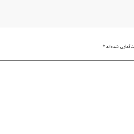
‌گذاری شده‌اند
*