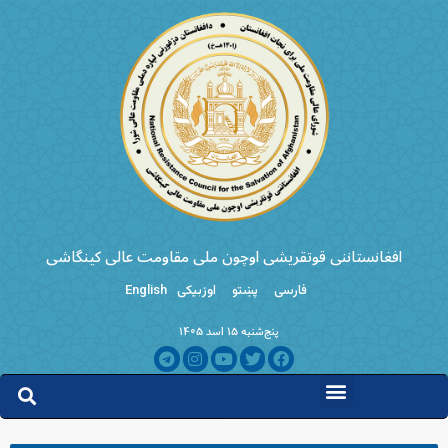
افغانستاننی قوتقریشی اوچون ملی مقاومت عالی کینگاشی
فارسی
پښتو
اوزبیکی
English
پنج‌شنبه ۱۵ اسد ۱۴۰۵