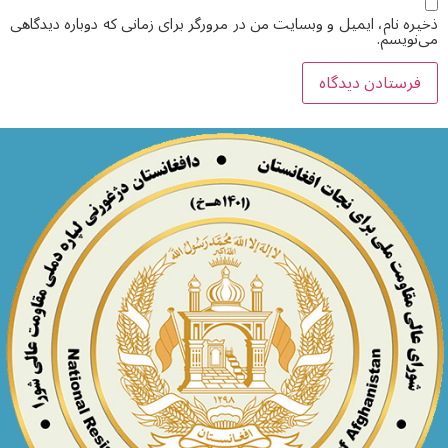
ذخیره نام، ایمیل و وبسایت من در مرورگر برای زمانی که دوباره دیدگاهی
می‌نویسم.