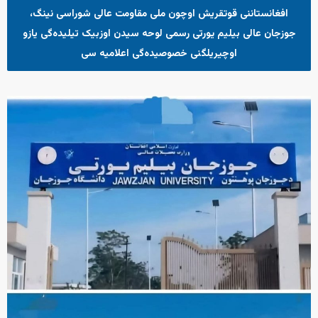
افغانستاننی قوتقریش اوچون ملی مقاومت عالی شوراسی نینگ،
جوزجان عالی بیلیم یورتی رسمی لوحه سیدن اوزبیک تیلیده‌گی یازو
اوچیریلگنی خصوصیده‌گی اعلامیه سی