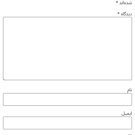
شده‌اند
*
دیدگاه
*
نام
ایمیل