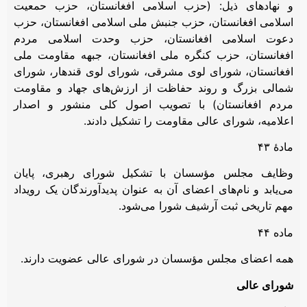
و نهادهای ذیل: (حزب اسلامی افغانستان، حزب حمعیت
اسلامی افغانستان، حزب جنبش ملی اسلامی افغانستان، حزب
دعوت اسلامی افغانستان، حزب وحدت اسلامی مردم
افغانستان، حزب کنگره ملی افغانستان، جبهه مقاومت ملی
افغانستان، شورای لوی مشرقی، شورای لوی قندهار، شورای
شمالی بزرگ و روند حفاظت از ارزش‌های جهاد و مقاومت
مردم افغانستان) با تصویب اصول کلی منشور و اصدار
اعلامیه‌، شورای عالی مقاومت را تشکیل دادند.
مادۀ ۴۳
وظایف مجلس مؤسسان با تشکیل شورای رهبری، پایان
می‌یابد و نام‌های اعضای آن به عنوان پدیدآورندگان یک رویداد
مهم تاریخی ثبت آرشیف شورا می‌شود.
ماده ۴۴
همه اعضای مجلس مؤسسان در شورای عالی عضویت دارند.
شورای عالی