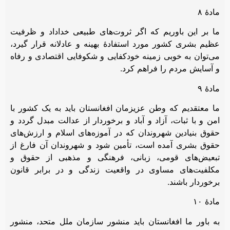
مادۀ ۸
ما بر این باوریم که اگر ثروت‌های طبیعی خداداد و ظرفیت
عظیم بشری کشور مورد استفادۀ بهینه و عادلانه قرار گیرد،
می‌توان به خوبی زمینه خودکفایی و شکوفایی اقتصادی و رفاه
و آسایش مردم را فراهم کرد.
مادۀ ۹
ما معتقدیم که وطن عزیزمان افغانستان باید به یک کشور با
امن و با ثبات، آزاد و آباد و برخوردار از عدالت مبدل گردد و
حقوق بنیادین شهروندان که در آموزه‌های اسلام و ارزش‌های
حقوق بشری آمده است، تأمین شود و شهروندان آن فارغ از
تبعیض‌های قومی، زبانی، فرهنگی و مذهبی از حقوق و
مکلفیت‌های مساوی در واقعیت زندگی و در برابر قانون
برخوردار باشند.
مادۀ ۱۰
به باور ما افغانستان باید منشور سازمان ملل متحد، منشور