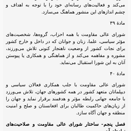
می‌کند و فعالیت‌های رسانه‌ای خود را با توجه به اهداف و
چشم اندازهای این منشور هماهنگ می‌سازد.
مادۀ ۳۹
شورای عالی مقاومت با همه احزاب، گروه‌ها، شخصیت‌های
مؤثر سیاسی، علما، زنان و جوانان که در داخل و خارج کشور
برای نجات کشور از وضعیت ناهنجار کنونی تلاش می‌ورزند،
مشوره و مفاهمه می‌کند و از هماهنگی و همکاری یا پیوستن
آنان به این شورا استقبال می‌نماید.
مادۀ ۴۰
شورای عالی مقاومت با جلب همکاری فعالان سیاسی و
دیپلماتان متعهد کشور در همه کشورهای جهان، تلاش می‌ورزد
با جامعه جهانی رابطه مؤثر و هدفمند برقرار نماید و جهان را
از زیان‌های حاکمیت طالبان برای افغانستان و صلح و امنیت
منطقه و جهان آگاه سازد.
فصل پنجم- ساختار شورای عالی مقاومت و صلاحیت‌های
نهادهای آن