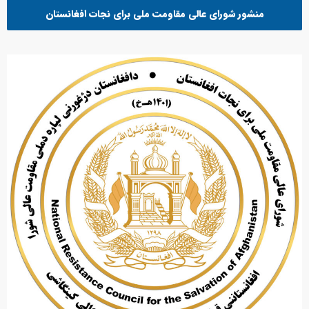
منشور شورای عالی مقاومت ملی برای نجات افغانستان