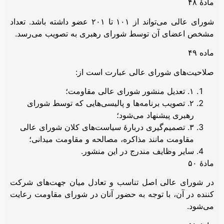
مادۀ ۴۸
شورای عالی می‌تواند از ۱۰۱ تا ۲۰۱ عضو داشته باشد. تعداد
مشخص اعضای آن توسط شورای رهبری به تصویب می‌رسد.
ماده ۴۹
صلاحیت‌های شورای عالی عبارت است از:
۱. تعدیل منشور شورای عالی مقاومت؛
۲. تصویب برنامه‌ها و پالیسی‌هایی که توسط شورای
رهبری پیشنهاد می‌شود؛
۳. تصمیم‌گیری دربارۀ سیاست‌های کلان شورای عالی
مقاومت مانند مذاکره، مصالحه و مقاومت میدانی؛
سایر وظایف مندرج در این منشور.
مادۀ ۵۰
در شورای عالی اصل تناسب و تعادل میان جهت‌های شرکت
کننده در آن، با توجه به حضور آنان در شورای مقاومت رعایت
می‌شود.