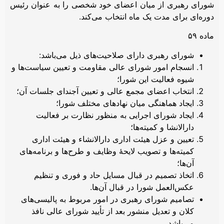
شورای رهبری از میان اعضای خود شخصی را به عنوان رئیس
دوره‌ای برای مدت یک ماه انتخاب می‌کند.
ماده ۵۹
شورای رهبری دارای صلاحیت‌های ذیل می‌باشد:
انسجام امور شورای عالی مقاومت و تعیین سیاست‌ها و
شیوه فعالیت این شورا؛
انتخاب اعضای مجمع عالی و تعیین آجندای جلسات آن؛
ایجاد هماهنگی میان نهادهای مختلف شورا؛
ایجاد شورای اجرایی به منظور نظارت بر فعالیت
دارالانشا و کمیته‌ها؛
تعیین و عزل هیئت اداری دارالانشاء و هیئت اداری
کمیته‌ها و تصویب لایحۀ وظایف و طرح‌ها و برنامه‌های
آن‌ها؛
اتخاذ تصمیم در قبال مسایل حاد و فوری و تنظیم
عکس‌العمل شورا در قبال آن‌ها.
تصامیم شورای رهبری در امور مربوط به پالیسی‌های
کلان و تعدیل منشور بعد از تأیید شورای عالی نافذ
می‌باشد.