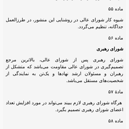
ماده ۵۵
شیوه کار شورای عالی در روشنایی این منشور، در طرزالعمل
جداگانه، تنظیم می‌گردد.
ماده ۵۶
شورای رهبری
شورای رهبری پس از شورای عالی، بالاترین مرجع
تصمیم‌گیری در شورای عالی مقاومت می‌باشد که متشکل از
رهبران و مسئولان ارشد نهادها و یک‌تن به نمایندگی از
شخصیت‌های مستقل می‌باشد.
مادۀ ۵۷
هرگاه شورای رهبری لازم ببیند می‌تواند در مورد افزایش تعداد
اعضای شورای رهبری تصمیم بگیرد.
ماده ۵۸