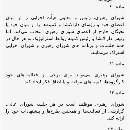
ماده ۶۰
شورای رهبری، رئیس و معاون هیأت اجرایی را از میان
اعضای خود و رؤسای دارالانشا و کمیته‌ها را از میان خود یا
نخبگان خارج از اعضای شورای رهبری انتخاب می‌کند. اما
رئیس دارالانشا و رئیس کمیته روابط استراتیژیک به هر حال در
همه جلسات و برنامه های شورای رهبری و شورای اجرایی
اشتراک می‌نمایند.
ماده ۶۱
شورای رهبری می‌تواند برای برخی از فعالیت‌های خود
کارگروه‌ها، کمیته‌های موقت و یا اطاق فکر ایجاد کند.
ماده ۶۲
شورای رهبری موظف است در هر جلسه شورای عالی،
گزارشی از فعالیت‌ها و همچنین طرح‌ها و پیشنهادات خود را
ارائه کند.
ماده ۶۳