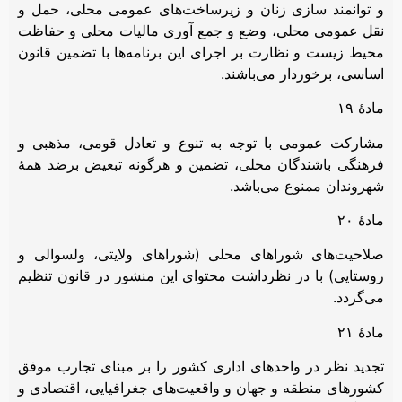
و توانمند سازی زنان و زیرساخت‌های عمومی محلی، حمل و
نقل عمومی محلی، وضع و جمع آوری مالیات محلی و حفاظت
محیط زیست و نظارت بر اجرای این برنامه‌ها با تضمین قانون
اساسی، برخوردار می‌باشند.
مادۀ ۱۹
مشارکت عمومی با توجه به تنوع و تعادل قومی، مذهبی و
فرهنگی باشندگان محلی، تضمین و هرگونه تبعیض برضد همۀ
شهروندان ممنوع می‌باشد.
مادۀ ۲۰
صلاحیت‌های شوراهای محلی (شوراهای ولایتی، ولسوالی و
روستایی) با در نظرداشت محتوای این منشور در قانون تنظیم
می‌گردد.
مادۀ ۲۱
تجدید نظر در واحدهای اداری کشور را بر مبنای تجارب موفق
کشورهای منطقه و جهان و واقعیت‌های جغرافیایی، اقتصادی و