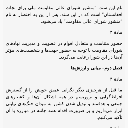
نام این سند، “منشور شورای عالی مقاومت ملی برای نجات
افغانستان” است که در این سند، پس از این به اختصار به نام
“منشور شورای عالی مقاومت” یاد می‌شود.
مادۀ ۳
حضور متناسب و متعادل اقوام در عضویت و مدیریت نهادهای
شورای مقاومت با توجه به حضور جهت‌ها و شخصیت‌های مؤثر
آن‌ها در این شورا رعایت می‌گردد.
فصل دوم- مبانی و ارزش‌ها
مادۀ ۴
ما قبل از هرچیزی دیگر نگرانی عمیق خویش را از گسترش
افراط‌گرایی و تروریسم در همه اشکال آن‌ها و کشتارهای
جمعی و هدفمند و تبدیل شدن کشور به میدان جنگ‌های نیابتی
ابراز می‌داریم و بر ضرورت اقدام همه جانبه در مبارزه با آن
تأکید می‌کنیم.