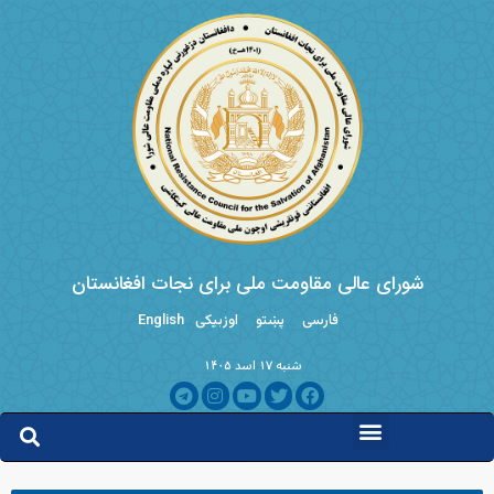
شورای عالی مقاومت ملی برای نجات افغانستان
فارسی
پښتو
اوزبیکی
English
شنبه ۱۷ اسد ۱۴۰۵