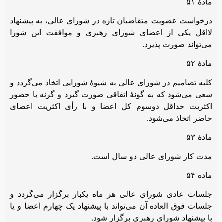
مادۀ ۵۱
درخواست عضویت متقاضیان تازه در شورای عالی، به پیشنهاد
لااقل یکی از اعضای شورای رهبری و موافقت این شورا
می‌تواند صورت پذیرد.
مادۀ ۵۲
کلیه تصامیم در شورای عالی به شیوۀ شورایی اتخاذ می‌گردد و
سعی می‌شود که به گونۀ اتفاقی صورت گیرد و گرنه با حضور
اکثریت حداقل دوسوم کل اعضا و با رأی اکثریت اعضای
حاضر اتخاذ می‌شود.
مادۀ ۵۳
مدت کار شورای عالی دو سال است.
ماده ۵۴
جلسات عادی شورای عالی هر ماه یکبار برگزار می‌گردد و
جلسات فوق العاده آن می‌تواند با پیشنهاد یک چهارم اعضا و یا
با پیشنهاد شورای رهبری برگزار شود.