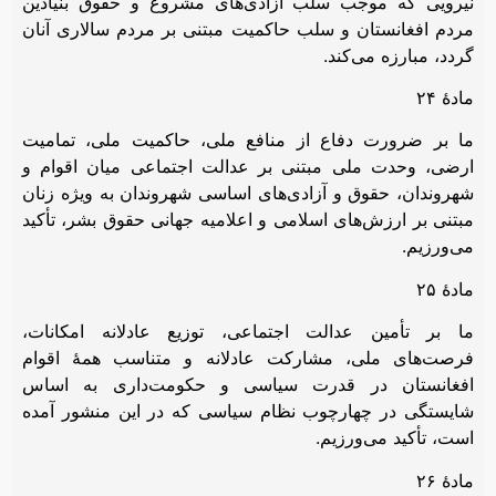
نیرویی که موجب سلب آزادی‌های مشروع و حقوق بنیادین
مردم افغانستان و سلب حاکمیت مبتنی بر مردم سالاری آنان
گردد، مبارزه می‌کند.
مادۀ ۲۴
ما بر ضرورت دفاع از منافع ملی، حاکمیت ملی، تمامیت
ارضی، وحدت ملی مبتنی بر عدالت اجتماعی میان اقوام و
شهروندان، حقوق و آزادی‌های اساسی شهروندان به ویژه زنان
مبتنی بر ارزش‌های اسلامی و اعلامیه جهانی حقوق بشر، تأکید
می‌ورزیم.
مادۀ ۲۵
ما بر تأمین عدالت اجتماعی، توزیع عادلانه امکانات،
فرصت‌های ملی، مشارکت عادلانه و متناسب همۀ اقوام
افغانستان در قدرت سیاسی و حکومت‌داری به اساس
شایستگی در چهارچوب نظام سیاسی که در این منشور آمده
است، تأکید می‌ورزیم.
مادۀ ۲۶