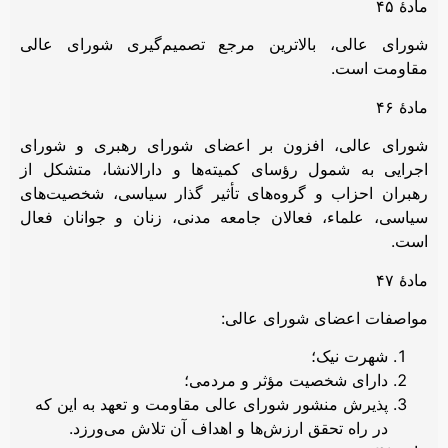
مادۀ ۴۵
شورای عالی، بالاترین مرجع تصمیم‌گیری شورای عالی
مقاومت است.
مادۀ ۴۶
شورای عالی، افزون بر اعضای شورای رهبری و شورای
اجرایی به شمول رؤسای کمیته‌ها و دارالانشا، متشکل از
رهبران احزاب و گروه‌های تأثیر گذار سیاسی، شخصیت‌های
سیاسی، علماء، فعالان جامعه مدنی، زنان و جوانان فعال
است.
مادۀ ۴۷
مواصفات اعضای شورای عالی:
شهرت نیک؛
دارای شخصیت مؤثر و مردمی؛
پذیرش منشور شورای عالی مقاومت و تعهد به این که
در راه تحقق ارزش‌ها و اهداف آن تلاش می‌ورزد.