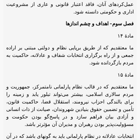
عمل‌کردهای آنان، فاقد اعتبار قانونی و عاری از مشروعیت
اداری و حکومتی دانسته شود.
فصل سوم- اهداف و چشم اندازها
مادۀ ۱۴
ما معتقدیم که از طریق برپایی نظام و دولتی مبتنی بر اراده
جمعی و از راه برگزاری انتخابات شفاف و عادلانه، حاکمیت به
مردم بازگردانده شود.
مادۀ ۱۵
ما معتقدیم که در قالب نظام پارلمانی نامتمرکز، جمهوریت و
مردم سالاری اسلامی، بیشتر می‌تواند تبلور یابد و زمینه را
برای بالندگی احزاب نیرومند، استقلال قضا، حاکمیت قانون،
تأمین و تضمین حقوق بنیادین شهروندان، صیانت از ذات انسانی
و آزادی بیان فراهم سازد و در پاسخ‌گو بودن حکومت و
مسؤولیت‌پذیر بودن رهبران و مدیران آن مؤثرتر باشد.
انتخابات عادلانه در نظام پارلمانی باید به گونه‎ای باشد که در آن