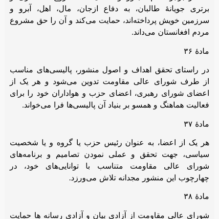
برتری جویانۀ طالبان، به دفاع ازجان، مال، اهل، آبرو و
سرزمین خویش پرداخته‌اند، حمایت می‌کند و آن را حق مشروع
مردم افغانستان می‌داند.
مادۀ ۳۶
در راستای تحقق اهداف و اصول منشور، پالیسی‌های مناسب
از طرف شورای عالی مقاومت تدوین می‌شود و هر یک از
اعضای شورای رهبری، اعضای حزب و هواداران خود را برای
فعالیت هماهنگ و همسو بر بنیاد آن پالیسی‌ها فرا می‌خواند.
مادۀ ۳۷
هر یک از اعضا، به عنوان رئیس حزب یا گروه و یا شخصیت
سیاسی، جهت تحقق و عملی نمودن تصامیم و برنامه‌های
شورای عالی مقاومت متناسب با توانایی‌های خود، در
چهارچوب این منشور مجدانه تلاش می‌ورزد.
مادۀ ۳۸
شورای عالی مقاومت از آزادی بیان و آزادی رسانه ها حمایت