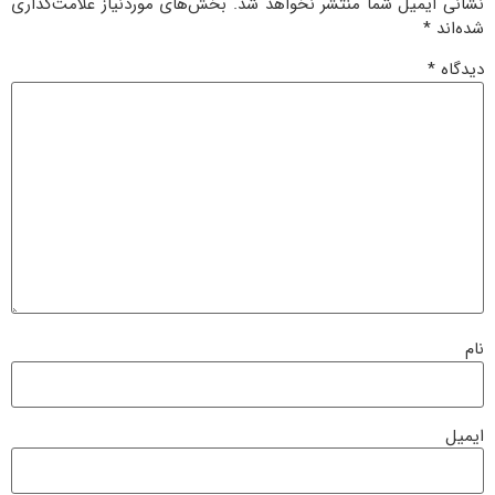
نشانی ایمیل شما منتشر نخواهد شد.
بخش‌های موردنیاز علامت‌گذاری
شده‌اند
*
دیدگاه
*
نام
ایمیل