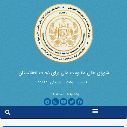
شورای عالی مقاومت ملی برای نجات افغانستان
فارسی
پښتو
اوزبیکی
English
یکشنبه ۱۸ اسد ۱۴۰۵