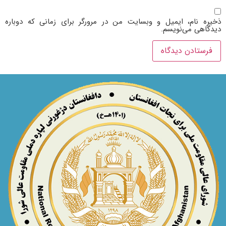
ذخیره نام، ایمیل و وبسایت من در مرورگر برای زمانی که دوباره
دیدگاهی می‌نویسم.