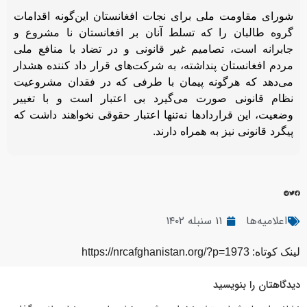
شورای مقاومت ملی برای نجات افغانستان این‌گونه اقدامات
گروه طالبان را که تسلط آنان بر افغانستان نا مشروع و
جابرانه است، تصامیم غیر قانونی و در تضاد با منافع ملی
مردم افغانستان پنداشته، به شرکت‌های قرار داد کننده هشدار
می‌دهد که هرگونه پیمان با طرفی که در فقدان مشروعیت
نظام قانونی صورت می‌گیرد بی اعتبار است و با تغییر
وضعیت، این قراردادها نه‌تنها اعتبار حقوقی نخواهند داشت که
پیگرد قانونی نیز به همراه دارند.
اعلامیه‌ها
۱۱ سنبله ۱۴۰۲
لینک کوتاه: https://nrcafghanistan.org/?p=1973
دیدگاهتان را بنویسید