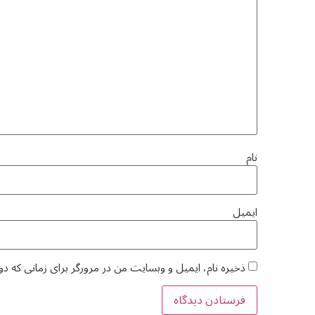
نام
ایمیل
ذخیره نام، ایمیل و وبسایت من در مرورگر برای زمانی که دو