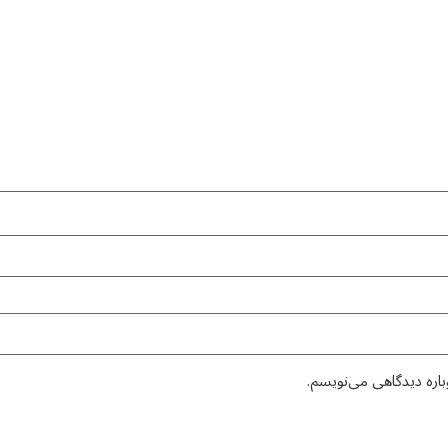
باره دیدگاهی می‌نویسم.