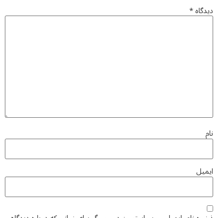
دیدگاه
*
نام
ایمیل