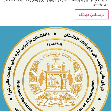
ذخیره نام، ایمیل و وبسایت من در مرورگر برای زمانی که دوباره دیدگاهی
می‌نویسم.