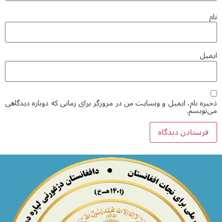
نام
ایمیل
ذخیره نام، ایمیل و وبسایت من در مرورگر برای زمانی که دوباره دیدگاهی
می‌نویسم.