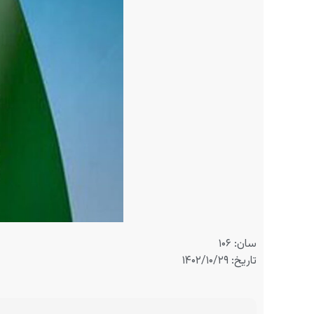
سان: ۱۰۶
تاریخ: ۱۴۰۲/۱۰/۲۹