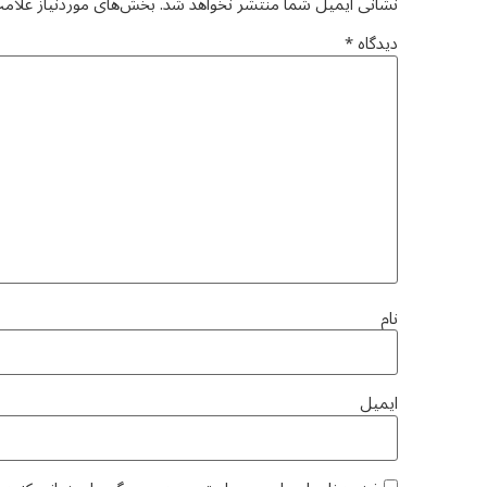
نشانی ایمیل شما منتشر نخواهد شد.
بخش‌های موردنیاز علامت
دیدگاه
*
نام
ایمیل