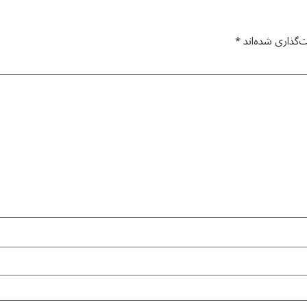
‌گذاری شده‌اند
*