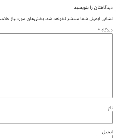
دیدگاهتان را بنویسید
نشانی ایمیل شما منتشر نخواهد شد.
بخش‌های موردنیاز علامت
دیدگاه
*
نام
ایمیل